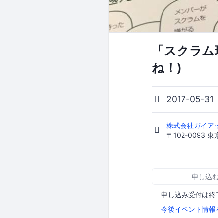
「スクラム
ね！)
2017-05-31
株式会社ガイア
〒102-0093 東
申し込
申し込み受付は終
今後イベント情報