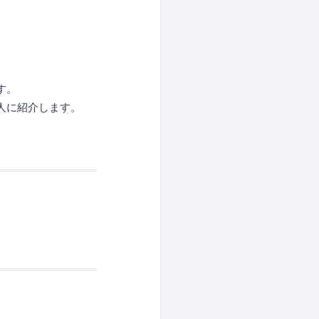
す。
人に紹介します。