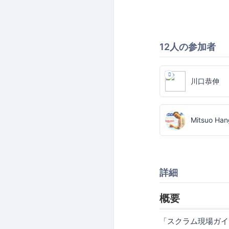
12人の参加者
川口恭伸
Mitsuo Han
詳細
概要
「スクラム現場ガイ