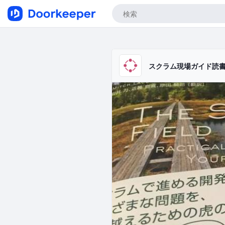
スクラム現場ガイド読