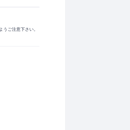
ようご注意下さい。